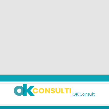
OK Consulti