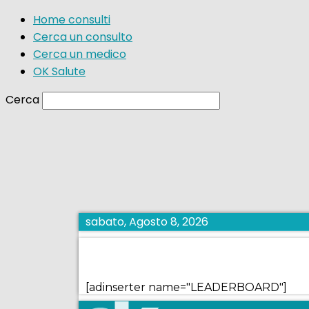
Home consulti
Cerca un consulto
Cerca un medico
OK Salute
Cerca
sabato, Agosto 8, 2026
[adinserter name="LEADERBOARD"]