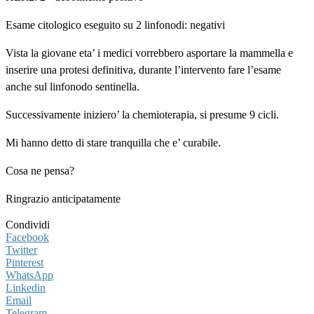
Esame citologico eseguito su 2 linfonodi: negativi
Vista la giovane eta’ i medici vorrebbero asportare la mammella e
inserire una protesi definitiva, durante l’intervento fare l’esame
anche sul linfonodo sentinella.
Successivamente iniziero’ la chemioterapia, si presume 9 cicli.
Mi hanno detto di stare tranquilla che e’ curabile.
Cosa ne pensa?
Ringrazio anticipatamente
Condividi
Facebook
Twitter
Pinterest
WhatsApp
Linkedin
Email
Telegram