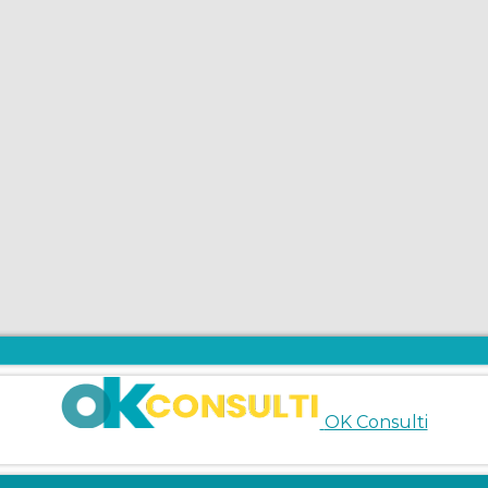
OK Consulti