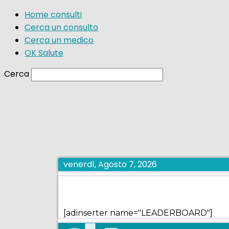
Home consulti
Cerca un consulto
Cerca un medico
OK Salute
Cerca
venerdì, Agosto 7, 2026
[adinserter name="LEADERBOARD"]