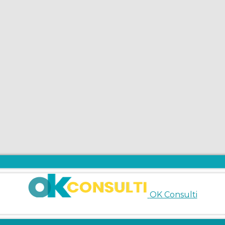
OK Consulti