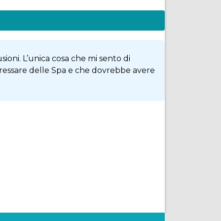
sioni. L’unica cosa che mi sento di
teressare delle Spa e che dovrebbe avere