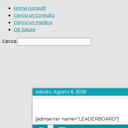
Home consulti
Cerca un consulto
Cerca un medico
OK Salute
Cerca
sabato, Agosto 8, 2026
[adinserter name="LEADERBOARD"]