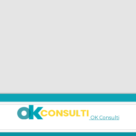
OK Consulti