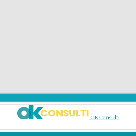
OK Consulti