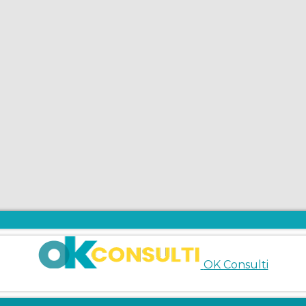
OK Consulti