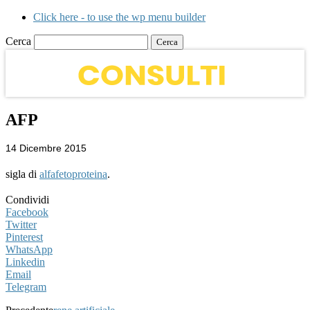
Click here - to use the wp menu builder
Cerca
AFP
14 Dicembre 2015
sigla di
alfafetoproteina
.
Condividi
Facebook
Twitter
Pinterest
WhatsApp
Linkedin
Email
Telegram