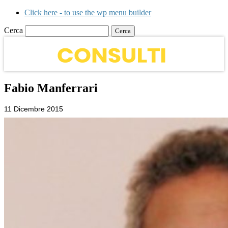
Click here - to use the wp menu builder
Cerca
Fabio Manferrari
11 Dicembre 2015