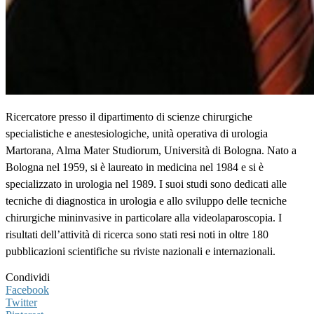
Ricercatore presso il dipartimento di scienze chirurgiche
specialistiche e anestesiologiche, unità operativa di urologia
Martorana, Alma Mater Studiorum, Università di Bologna. Nato a
Bologna nel 1959, si è laureato in medicina nel 1984 e si è
specializzato in urologia nel 1989. I suoi studi sono dedicati alle
tecniche di diagnostica in urologia e allo sviluppo delle tecniche
chirurgiche mininvasive in particolare alla videolaparoscopia. I
risultati dell’attività di ricerca sono stati resi noti in oltre 180
pubblicazioni scientifiche su riviste nazionali e internazionali.
Condividi
Facebook
Twitter