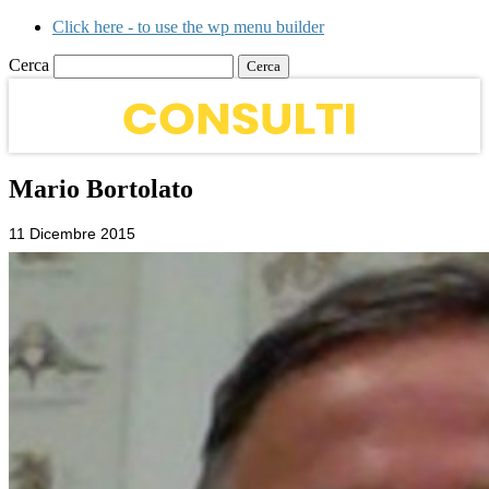
Click here - to use the wp menu builder
Cerca
Mario Bortolato
11 Dicembre 2015