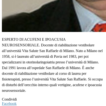
ESPERTO DI ACUFENI E IPOACUSIA
NEUROSENSORIALE. Docente di riabilitazione vestibolare
all’università Vita Salute San Raffaele di Milano. Nato a Milano nel
1958, si è laureato all’università di Pavia nel 1983, per poi
specializzarsi in otorinolaringoiatria presso l’università di Milano.
Dal 1991 lavora all’ospedale San Raffaele di Milano. È anche
docente di riabilitazione vestibolare al corso di laurea per
fisioterapisti, presso l’università Vita Salute San Raffaele. Si occupa
di disturbi dell’orecchio interno quali vertigine, acufene e ipoacusia
neurosensoriale.
Condividi
Facebook