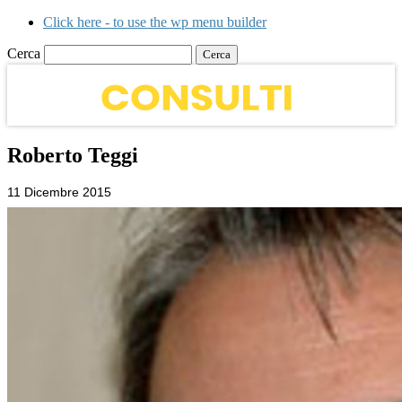
Click here - to use the wp menu builder
Cerca
Roberto Teggi
11 Dicembre 2015